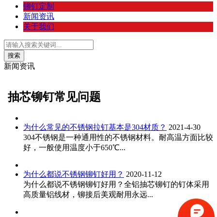
铆钉定制
新闻资讯
关于我们
新闻资讯
抽芯铆钉常见问题
为什么常见的不锈钢拉钉基本是304材质？
2021-4-30
304不锈钢是一种通用性的不锈钢材料。耐高温方面比较
好，一般使用温度小于650℃...
为什么都说不锈钢铆钉好用？
2020-11-12
为什么都说不锈钢铆钉好用？全铝抽芯铆钉的钉体采用
高质量铝线材，铆接后美观耐用永远...