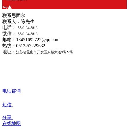
Top
联系思固尔
联系人：陈先生
电话：
155-0134-5818
微信：
155-0134-5818
邮箱：13451692722@qq.com
热线：0512-57229632
地址：
江苏省昆山市开发区东城大道9号22号
电话咨询
短信
分享
在线地图