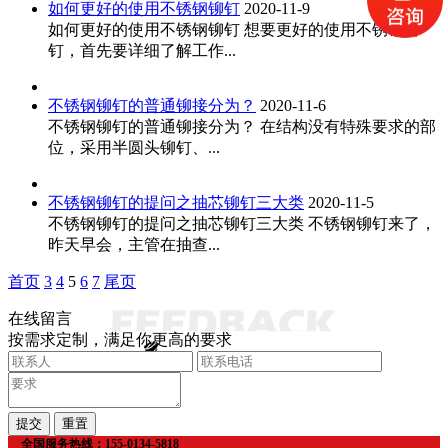
如何更好的使用不锈钢铆钉
2020-11-9
如何更好的使用不锈钢铆钉 想要更好的使用不锈钢铆
钉，首先要详细了解工作...
不锈钢铆钉的普通铆接分为？
2020-11-6
不锈钢铆钉的普通铆接分为？ 在结构没有特殊要求的部
位，采用半圆头铆钉、...
不锈钢铆钉的提问之抽芯铆钉三大类
2020-11-5
不锈钢铆钉的提问之抽芯铆钉三大类 不锈钢铆钉来了，
昨天早会，主管在抽查...
首页
3
4
5
6
7
尾页
在线留言
按需求定制，满足你更高的要求
全国服务热线：155-0134-5818